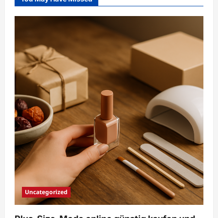
Uncategorized