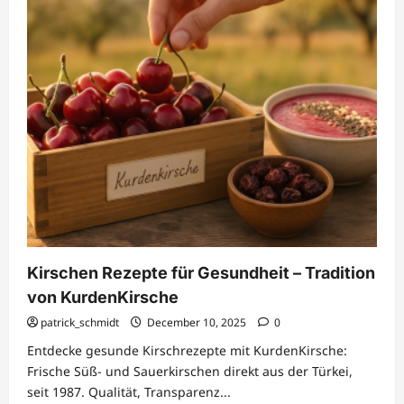
Kirschen Rezepte für Gesundheit – Tradition
von KurdenKirsche
patrick_schmidt
December 10, 2025
0
Entdecke gesunde Kirschrezepte mit KurdenKirsche:
Frische Süß- und Sauerkirschen direkt aus der Türkei,
seit 1987. Qualität, Transparenz...