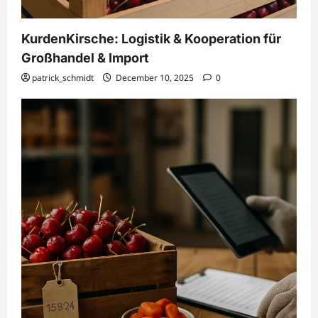
KurdenKirsche: Logistik & Kooperation für
Großhandel & Import
patrick_schmidt
December 10, 2025
0