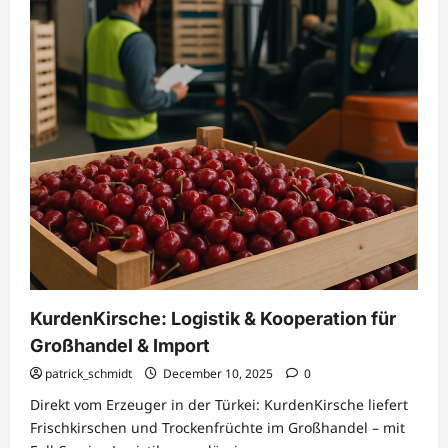
KurdenKirsche: Logistik & Kooperation für
Großhandel & Import
patrick_schmidt
December 10, 2025
0
Direkt vom Erzeuger in der Türkei: KurdenKirsche liefert
Frischkirschen und Trockenfrüchte im Großhandel – mit