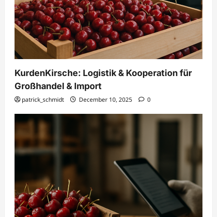
KurdenKirsche: Logistik & Kooperation für
Großhandel & Import
patrick_schmidt
December 10, 2025
0