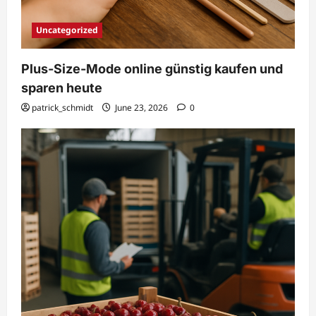
Uncategorized
Plus-Size-Mode online günstig kaufen und
sparen heute
patrick_schmidt
June 23, 2026
0