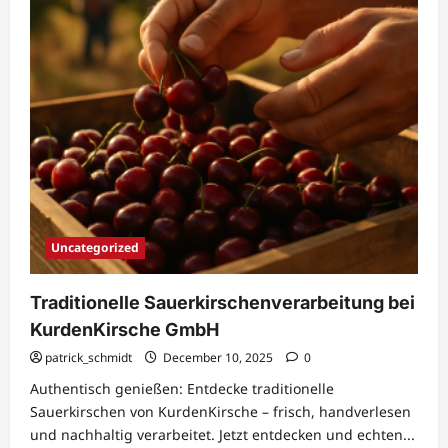
Uncategorized
Traditionelle Sauerkirschenverarbeitung bei
KurdenKirsche GmbH
patrick_schmidt
December 10, 2025
0
Authentisch genießen: Entdecke traditionelle
Sauerkirschen von KurdenKirsche – frisch, handverlesen
und nachhaltig verarbeitet. Jetzt entdecken und echten...