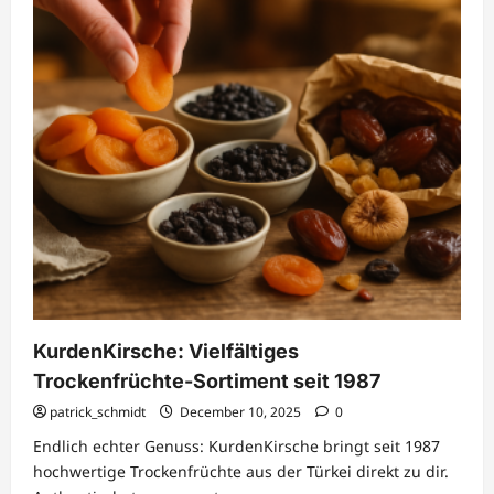
KurdenKirsche: Vielfältiges
Trockenfrüchte-Sortiment seit 1987
patrick_schmidt
December 10, 2025
0
Endlich echter Genuss: KurdenKirsche bringt seit 1987
hochwertige Trockenfrüchte aus der Türkei direkt zu dir.