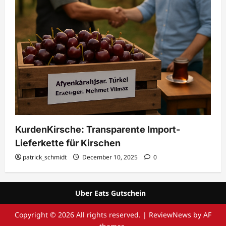
KurdenKirsche: Transparente Import-
Lieferkette für Kirschen
patrick_schmidt
December 10, 2025
0
Uber Eats Gutschein
Copyright © 2026 All rights reserved.
|
ReviewNews
by AF