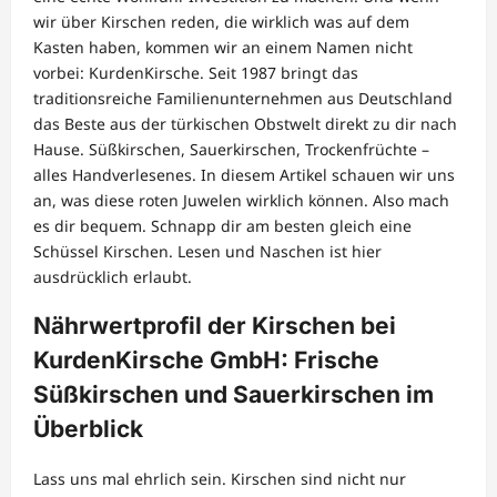
wir über Kirschen reden, die wirklich was auf dem
Kasten haben, kommen wir an einem Namen nicht
vorbei: KurdenKirsche. Seit 1987 bringt das
traditionsreiche Familienunternehmen aus Deutschland
das Beste aus der türkischen Obstwelt direkt zu dir nach
Hause. Süßkirschen, Sauerkirschen, Trockenfrüchte –
alles Handverlesenes. In diesem Artikel schauen wir uns
an, was diese roten Juwelen wirklich können. Also mach
es dir bequem. Schnapp dir am besten gleich eine
Schüssel Kirschen. Lesen und Naschen ist hier
ausdrücklich erlaubt.
Nährwertprofil der Kirschen bei
KurdenKirsche GmbH: Frische
Süßkirschen und Sauerkirschen im
Überblick
Lass uns mal ehrlich sein. Kirschen sind nicht nur