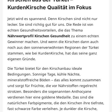
KurdenKirsche Qualität im Fokus
Jetzt wird es spannend. Denn Kirschen sind nicht nur
lecker. Sie sind richtig gut für uns. Die Rede ist von
echten Gesundheitsvorteilen, die das Thema
Nährwertprofil Kirschen Gesundheit
zu einem echten
Gewinner machen. Und wenn die Kirschen dann auch
noch aus den sonnenverwöhnten Regionen der Türkei
stammen, wie bei KurdenKirsche, hat das seine ganz
eigenen Gründe.
Die Türkei bietet für den Kirschanbau ideale
Bedingungen. Sonnige Tage, kühle Nächte,
mineralstoffreiche Böden – das alles kommt zusammen
und sorgt für Früchte, die vor Nährstoffen regelrecht
strotzen. Besonders die sogenannten Anthocyane
verdienen hier eine goldene Medaille. Das sind die
natürlichen Farbpigmente, die den Kirschen ihre tiefrote,
fast schwarze Farbe verleihen. Je dunkler die Kirsche,