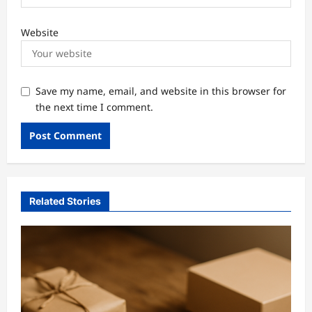
Website
Save my name, email, and website in this browser for
the next time I comment.
Related Stories