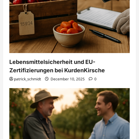
Lebensmittelsicherheit und EU-
Zertifizierungen bei KurdenKirsche
patrick_schmidt
December 10, 2025
0