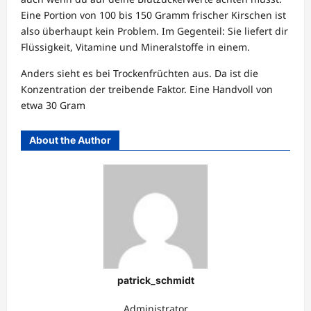
Eine Portion von 100 bis 150 Gramm frischer Kirschen ist
also überhaupt kein Problem. Im Gegenteil: Sie liefert dir
Flüssigkeit, Vitamine und Mineralstoffe in einem.
Anders sieht es bei Trockenfrüchten aus. Da ist die
Konzentration der treibende Faktor. Eine Handvoll von
etwa 30 Gram
About the Author
patrick_schmidt
Administrator