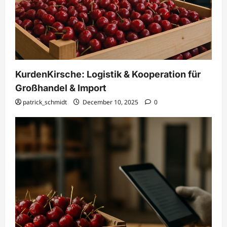
KurdenKirsche: Logistik & Kooperation für
Großhandel & Import
patrick_schmidt
December 10, 2025
0