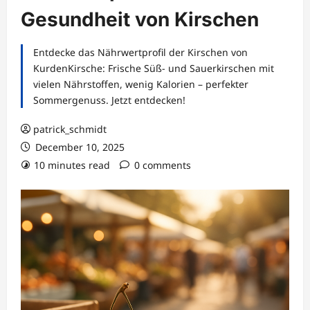
Gesundheit von Kirschen
Entdecke das Nährwertprofil der Kirschen von
KurdenKirsche: Frische Süß- und Sauerkirschen mit
vielen Nährstoffen, wenig Kalorien – perfekter
Sommergenuss. Jetzt entdecken!
patrick_schmidt
December 10, 2025
10 minutes read
0 comments