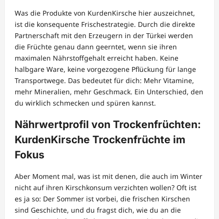
Was die Produkte von KurdenKirsche hier auszeichnet,
ist die konsequente Frischestrategie. Durch die direkte
Partnerschaft mit den Erzeugern in der Türkei werden
die Früchte genau dann geerntet, wenn sie ihren
maximalen Nährstoffgehalt erreicht haben. Keine
halbgare Ware, keine vorgezogene Pflückung für lange
Transportwege. Das bedeutet für dich: Mehr Vitamine,
mehr Mineralien, mehr Geschmack. Ein Unterschied, den
du wirklich schmecken und spüren kannst.
Nährwertprofil von Trockenfrüchten:
KurdenKirsche Trockenfrüchte im
Fokus
Aber Moment mal, was ist mit denen, die auch im Winter
nicht auf ihren Kirschkonsum verzichten wollen? Oft ist
es ja so: Der Sommer ist vorbei, die frischen Kirschen
sind Geschichte, und du fragst dich, wie du an die