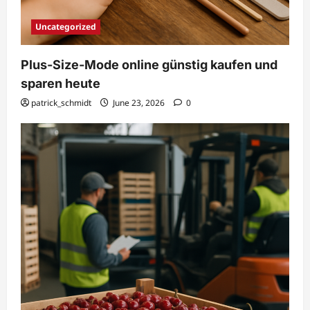
Uncategorized
Plus-Size-Mode online günstig kaufen und
sparen heute
patrick_schmidt
June 23, 2026
0