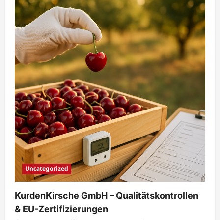
Uncategorized
KurdenKirsche GmbH – Qualitätskontrollen
& EU-Zertifizierungen