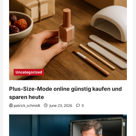
Uncategorized
Plus-Size-Mode online günstig kaufen und
sparen heute
patrick_schmidt
June 23, 2026
0