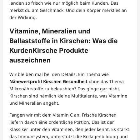
landen so frisch wie nur möglich beim Kunden. Das
merkst du am Geschmack. Und dein Körper merkt es an
der Wirkung.
Vitamine, Mineralien und
Ballaststoffe in Kirschen: Was die
KurdenKirsche Produkte
auszeichnen
Wir bleiben mal bei den Details. Ein Thema wie
Nährwertprofil Kirschen Gesundheit
ohne das Thema
Mikronährstoffe zu beleuchten? Das ginge gar nicht.
Kirschen sind nämlich kleine Multitalente, was Vitamine
und Mineralien angeht.
Fangen wir mit dem Vitamin C an. Frische Kirschen
liefern davon eine ordentliche Portion. Das ist der
Klassiker unter den Vitaminen, den jeder kennt. Es stärkt
das Immunsystem, unterstützt die Kollagenbildung und