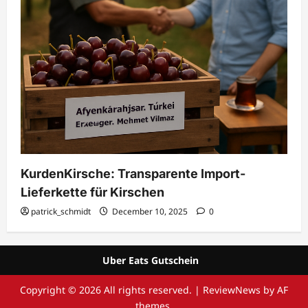
KurdenKirsche: Transparente Import-
Lieferkette für Kirschen
patrick_schmidt
December 10, 2025
0
Uber Eats Gutschein
Copyright © 2026 All rights reserved.
|
ReviewNews
by AF
themes.