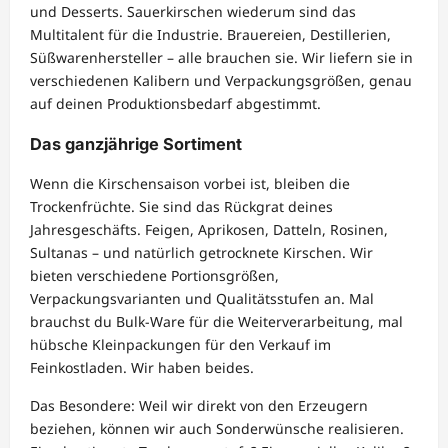
und Desserts. Sauerkirschen wiederum sind das
Multitalent für die Industrie. Brauereien, Destillerien,
Süßwarenhersteller – alle brauchen sie. Wir liefern sie in
verschiedenen Kalibern und Verpackungsgrößen, genau
auf deinen Produktionsbedarf abgestimmt.
Das ganzjährige Sortiment
Wenn die Kirschensaison vorbei ist, bleiben die
Trockenfrüchte. Sie sind das Rückgrat deines
Jahresgeschäfts. Feigen, Aprikosen, Datteln, Rosinen,
Sultanas – und natürlich getrocknete Kirschen. Wir
bieten verschiedene Portionsgrößen,
Verpackungsvarianten und Qualitätsstufen an. Mal
brauchst du Bulk-Ware für die Weiterverarbeitung, mal
hübsche Kleinpackungen für den Verkauf im
Feinkostladen. Wir haben beides.
Das Besondere: Weil wir direkt von den Erzeugern
beziehen, können wir auch Sonderwünsche realisieren.