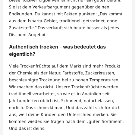
Sie ist dein Verkaufsargument gegenüber deinen
Endkunden. Du kannst mit Fakten punkten: „Das kommt
aus dem Isparta-Gebiet, traditionell getrocknet, ohne
Zusatzstoffe.“ Das verkauft sich heute besser als jedes
Discount-Angebot.
Authentisch trocken – was bedeutet das
eigentlich?
Viele Trockenfrüchte auf dem Markt sind mehr Produkt
der Chemie als der Natur. Farbstoffe, Zuckerkrusten,
beschleunigte Trocknung bei zu hohen Temperaturen.
Wir machen das nicht. Unsere Trockenfrüchte werden
traditionell verarbeitet, so wie es in Anatolien seit
Jahrhunderten üblich ist. Schonend, naturbelassen,
ehrlich. Das schmeckt man. Und das zahlt sich für dich
aus, weil deine Kunden den Unterschied merken. Sie
kommen wieder. Sie fragen nach dem „guten Sortiment“.
Und das ist deins.