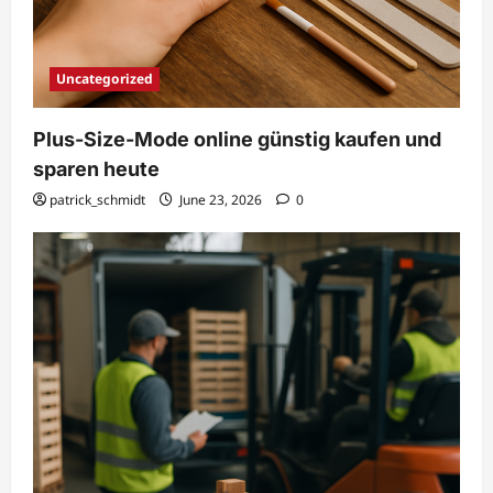
Uncategorized
Plus-Size-Mode online günstig kaufen und
sparen heute
patrick_schmidt
June 23, 2026
0