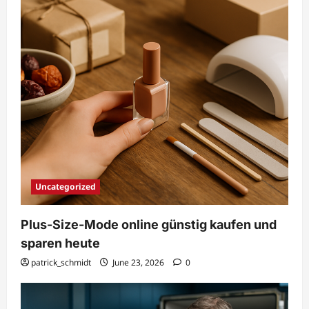
Uncategorized
Plus-Size-Mode online günstig kaufen und
sparen heute
patrick_schmidt
June 23, 2026
0