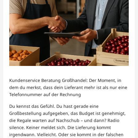
Kundenservice Beratung Großhandel: Der Moment, in
dem du merkst, dass dein Lieferant mehr ist als nur eine
Telefonnummer auf der Rechnung
Du kennst das Gefühl. Du hast gerade eine
Großbestellung aufgegeben, das Budget ist genehmigt,
die Regale warten auf Nachschub – und dann? Radio
silence. Keiner meldet sich. Die Lieferung kommt
irgendwann. Vielleicht. Oder sie kommt in der falschen