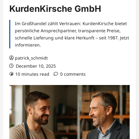
KurdenKirsche GmbH
Im Großhandel zählt Vertrauen: KurdenKirsche bietet
persönliche Ansprechpartner, transparente Preise,
schnelle Lieferung und klare Herkunft – seit 1987. Jetzt
informieren.
patrick_schmidt
December 10, 2025
10 minutes read
0 comments