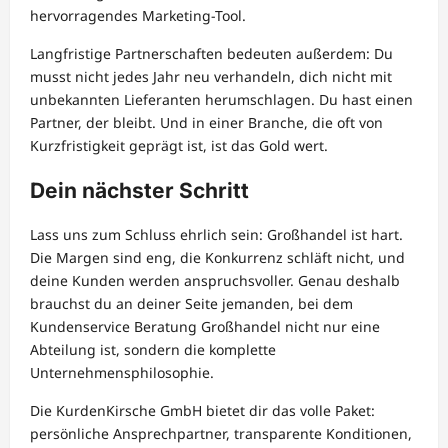
hervorragendes Marketing-Tool.
Langfristige Partnerschaften bedeuten außerdem: Du
musst nicht jedes Jahr neu verhandeln, dich nicht mit
unbekannten Lieferanten herumschlagen. Du hast einen
Partner, der bleibt. Und in einer Branche, die oft von
Kurzfristigkeit geprägt ist, ist das Gold wert.
Dein nächster Schritt
Lass uns zum Schluss ehrlich sein: Großhandel ist hart.
Die Margen sind eng, die Konkurrenz schläft nicht, und
deine Kunden werden anspruchsvoller. Genau deshalb
brauchst du an deiner Seite jemanden, bei dem
Kundenservice Beratung Großhandel nicht nur eine
Abteilung ist, sondern die komplette
Unternehmensphilosophie.
Die KurdenKirsche GmbH bietet dir das volle Paket:
persönliche Ansprechpartner, transparente Konditionen,