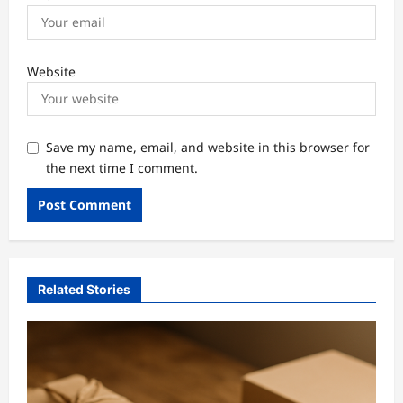
Website
Save my name, email, and website in this browser for
the next time I comment.
Related Stories