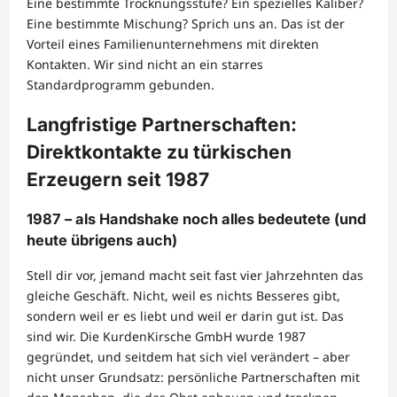
Eine bestimmte Trocknungsstufe? Ein spezielles Kaliber?
Eine bestimmte Mischung? Sprich uns an. Das ist der
Vorteil eines Familienunternehmens mit direkten
Kontakten. Wir sind nicht an ein starres
Standardprogramm gebunden.
Langfristige Partnerschaften:
Direktkontakte zu türkischen
Erzeugern seit 1987
1987 – als Handshake noch alles bedeutete (und
heute übrigens auch)
Stell dir vor, jemand macht seit fast vier Jahrzehnten das
gleiche Geschäft. Nicht, weil es nichts Besseres gibt,
sondern weil er es liebt und weil er darin gut ist. Das
sind wir. Die KurdenKirsche GmbH wurde 1987
gegründet, und seitdem hat sich viel verändert – aber
nicht unser Grundsatz: persönliche Partnerschaften mit