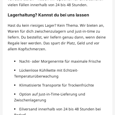
vielen Fällen innerhalb von 24 bis 48 Stunden.
Lagerhaltung? Kannst du bei uns lassen
Hast du kein riesiges Lager? Kein Thema. Wir bieten an,
Waren für dich zwischenzulagern und just-in-time zu
liefern. Du bestellst, wir liefern genau dann, wenn deine
Regale leer werden. Das spart dir Platz, Geld und vor
allem Kopfschmerzen.
Nacht- oder Morgenernte für maximale Frische
Lückenlose Kühlkette mit Echtzeit-
Temperaturüberwachung
Klimatisierte Transporte für Trockenfrüchte
Option auf Just-in-Time-Lieferung und
Zwischenlagerung
Eilversand innerhalb von 24 bis 48 Stunden bei
Bedarf