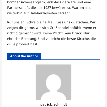
bombensichere Logistik, erstklassige Ware und eine
Partnerschaft, die seit 1987 bewährt ist. Warum also
weiterhin auf Halbherzigkeiten setzen?
Ruf uns an. Schreib eine Mail. Lass uns quatschen. Wir
zeigen dir gerne, wie sich Großhandel anfühlt, wenn er
richtig gemacht wird. Keine Pflicht, kein Druck. Nur
ehrliche Beratung. Und vielleicht die beste Kirsche, die
du je probiert hast.
About the Author
patrick_schmidt