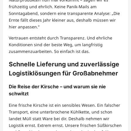
frühzeitig und ehrlich. Keine Panik-Mails am
Sonntagabend, sondern eine transparente Analyse: „Die
Ernte fällt dieses Jahr kleiner aus, deshalb müssen wir
hier anpassen.“
Vertrauen entsteht durch Transparenz. Und ehrliche
Konditionen sind der beste Weg, um langfristig
zusammenzuarbeiten. So einfach ist das.
Schnelle Lieferung und zuverlässige
Logistiklösungen für Großabnehmer
Die Reise der Kirsche – und warum sie nie
schwitzt
Eine frische Kirsche ist ein sensibles Wesen. Ein falscher
Transport, eine unterbrochene Kühlkette, und schon
landet Müll statt Ware bei dir. Deshalb nehmen wir
Logistik ernst. Extrem ernst. Unsere frischen Süßkirschen