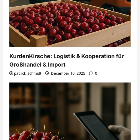
KurdenKirsche: Logistik & Kooperation für
Großhandel & Import
patrick_schmidt
December 10, 2025
0