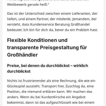
Wettbewerb gerade heiß.“
Das ist der Unterschied zwischen einem Lieferanten, der
liefert, und einem Partner, der mitdenkt. Jemandem, der
versteht, dass Kundenservice Beratung Großhandel
bedeutet: Ich bin für dich da, bevor du ein Problem hast.
Flexible Konditionen und
transparente Preisgestaltung für
Großhändler
Preise, bei denen du durchblickst – wirklich
durchblickst
Nichts ist frustrierender als eine Rechnung, die wie ein
Glücksspiel aussieht. Transport hier, Zuschlag da, eine
Position, die niemand erklären kann. Wir machen das
anders. Wenn du bei KurdenKirsche ein Angebot
bekommst, dann ist das aufgeschlüsselt wie bei einem