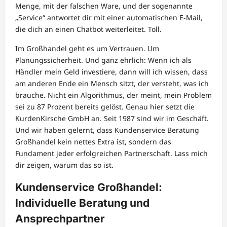
Menge, mit der falschen Ware, und der sogenannte
„Service“ antwortet dir mit einer automatischen E-Mail,
die dich an einen Chatbot weiterleitet. Toll.
Im Großhandel geht es um Vertrauen. Um
Planungssicherheit. Und ganz ehrlich: Wenn ich als
Händler mein Geld investiere, dann will ich wissen, dass
am anderen Ende ein Mensch sitzt, der versteht, was ich
brauche. Nicht ein Algorithmus, der meint, mein Problem
sei zu 87 Prozent bereits gelöst. Genau hier setzt die
KurdenKirsche GmbH an. Seit 1987 sind wir im Geschäft.
Und wir haben gelernt, dass Kundenservice Beratung
Großhandel kein nettes Extra ist, sondern das
Fundament jeder erfolgreichen Partnerschaft. Lass mich
dir zeigen, warum das so ist.
Kundenservice Großhandel:
Individuelle Beratung und
Ansprechpartner