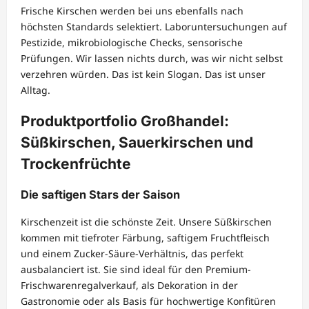
Frische Kirschen werden bei uns ebenfalls nach
höchsten Standards selektiert. Laboruntersuchungen auf
Pestizide, mikrobiologische Checks, sensorische
Prüfungen. Wir lassen nichts durch, was wir nicht selbst
verzehren würden. Das ist kein Slogan. Das ist unser
Alltag.
Produktportfolio Großhandel:
Süßkirschen, Sauerkirschen und
Trockenfrüchte
Die saftigen Stars der Saison
Kirschenzeit ist die schönste Zeit. Unsere Süßkirschen
kommen mit tiefroter Färbung, saftigem Fruchtfleisch
und einem Zucker-Säure-Verhältnis, das perfekt
ausbalanciert ist. Sie sind ideal für den Premium-
Frischwarenregalverkauf, als Dekoration in der
Gastronomie oder als Basis für hochwertige Konfitüren