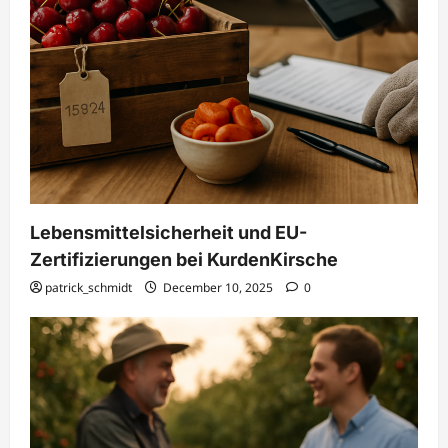
Lebensmittelsicherheit und EU-
Zertifizierungen bei KurdenKirsche
patrick_schmidt
December 10, 2025
0