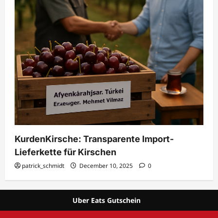
KurdenKirsche: Transparente Import-
Lieferkette für Kirschen
patrick_schmidt
December 10, 2025
0
Uber Eats Gutschein