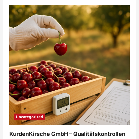
Uncategorized
KurdenKirsche GmbH – Qualitätskontrollen