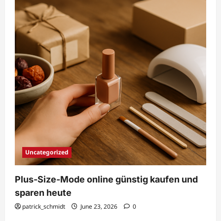
Uncategorized
Plus-Size-Mode online günstig kaufen und
sparen heute
patrick_schmidt
June 23, 2026
0