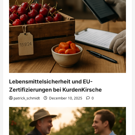
Lebensmittelsicherheit und EU-
Zertifizierungen bei KurdenKirsche
patrick_schmidt
December 10, 2025
0