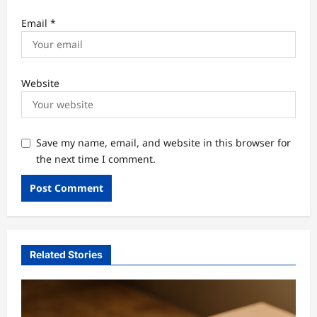
Email
*
Website
Save my name, email, and website in this browser for
the next time I comment.
Related Stories