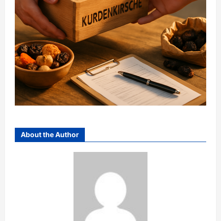
About the Author