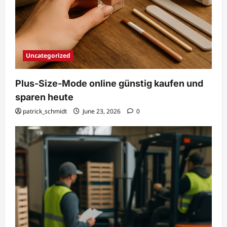
Uncategorized
Plus-Size-Mode online günstig kaufen und
sparen heute
patrick_schmidt
June 23, 2026
0