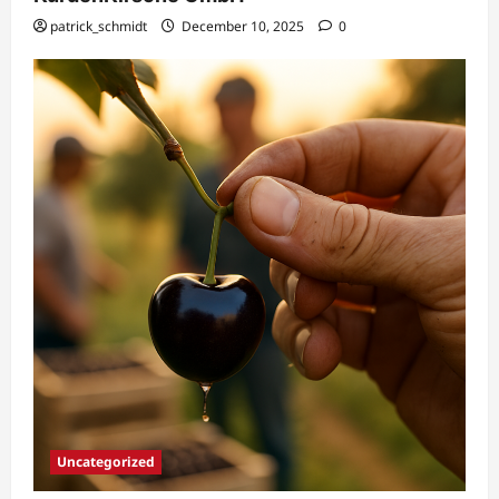
patrick_schmidt
December 10, 2025
0
Uncategorized