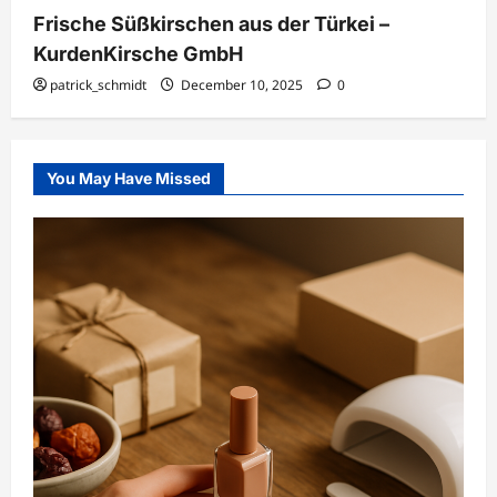
Frische Süßkirschen aus der Türkei –
KurdenKirsche GmbH
patrick_schmidt
December 10, 2025
0
You May Have Missed