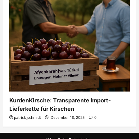
KurdenKirsche: Transparente Import-
Lieferkette für Kirschen
patrick_schmidt
December 10, 2025
0