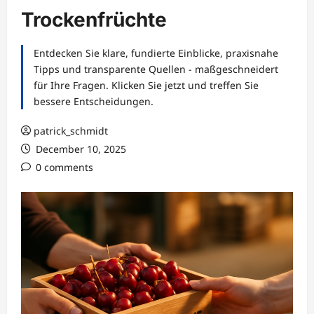
Trockenfrüchte
Entdecken Sie klare, fundierte Einblicke, praxisnahe
Tipps und transparente Quellen - maßgeschneidert
für Ihre Fragen. Klicken Sie jetzt und treffen Sie
bessere Entscheidungen.
patrick_schmidt
December 10, 2025
0 comments