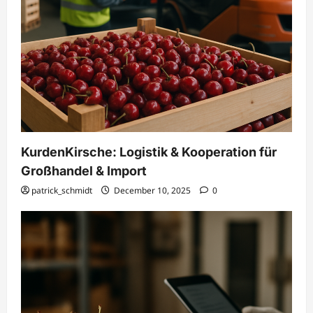
KurdenKirsche: Logistik & Kooperation für
Großhandel & Import
patrick_schmidt
December 10, 2025
0