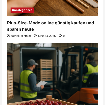
Uncategorized
Plus-Size-Mode online günstig kaufen und
sparen heute
patrick_schmidt
June 23, 2026
0