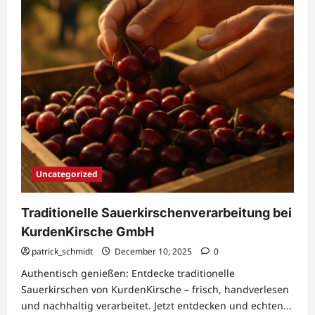
Uncategorized
Traditionelle Sauerkirschenverarbeitung bei
KurdenKirsche GmbH
patrick_schmidt
December 10, 2025
0
Authentisch genießen: Entdecke traditionelle
Sauerkirschen von KurdenKirsche – frisch, handverlesen
und nachhaltig verarbeitet. Jetzt entdecken und echten...