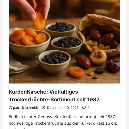
KurdenKirsche: Vielfältiges
Trockenfrüchte-Sortiment seit 1987
patrick_schmidt
December 10, 2025
0
Endlich echter Genuss: KurdenKirsche bringt seit 1987
hochwertige Trockenfrüchte aus der Türkei direkt zu dir.