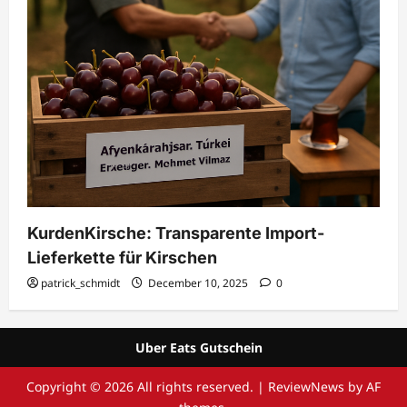
KurdenKirsche: Transparente Import-
Lieferkette für Kirschen
patrick_schmidt
December 10, 2025
0
Uber Eats Gutschein
Copyright © 2026 All rights reserved.
|
ReviewNews
by AF