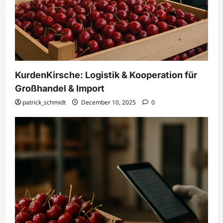
KurdenKirsche: Logistik & Kooperation für
Großhandel & Import
patrick_schmidt
December 10, 2025
0